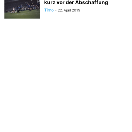
kurz vor der Abschaffung
Timo
-
22. April 2019