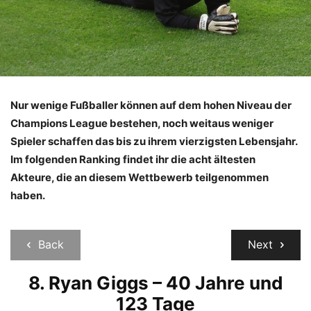
Nur wenige Fußballer können auf dem hohen Niveau der
Champions League bestehen, noch weitaus weniger
Spieler schaffen das bis zu ihrem vierzigsten Lebensjahr.
Im folgenden Ranking findet ihr die acht ältesten
Akteure, die an diesem Wettbewerb teilgenommen
haben.
Back
Next
8. Ryan Giggs – 40 Jahre und
123 Tage