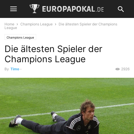
Home
Champions League
Die ältesten Spieler der Champions
League
Champions League
Die ältesten Spieler der
Champions League
By
Timo
-
2926