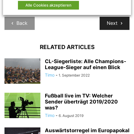
Trafford gegen den deutschen Rekordmeister ging 1:1 aus.
Alle Cookies akzeptieren
Back
Next
RELATED ARTICLES
CL-Siegerliste: Alle Champions-
League-Sieger auf einen Blick
Timo
-
1. September 2022
Fußball live im TV: Welcher
Sender überträgt 2019/2020
was?
Timo
-
6. August 2019
Auswärtstorregel im Europapokal