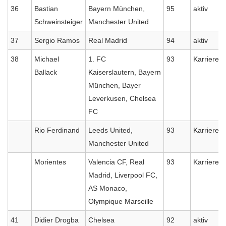
36
Bastian
Bayern München,
95
aktiv
Schweinsteiger
Manchester United
37
Sergio Ramos
Real Madrid
94
aktiv
38
Michael
1. FC
93
Karrieree
Ballack
Kaiserslautern, Bayern
München, Bayer
Leverkusen, Chelsea
FC
Rio Ferdinand
Leeds United,
93
Karrieree
Manchester United
Morientes
Valencia CF, Real
93
Karrieree
Madrid, Liverpool FC,
AS Monaco,
Olympique Marseille
41
Didier Drogba
Chelsea
92
aktiv