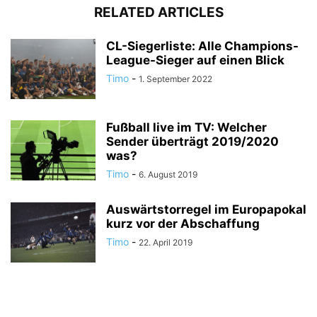
RELATED ARTICLES
CL-Siegerliste: Alle Champions-
League-Sieger auf einen Blick
Timo
-
1. September 2022
Fußball live im TV: Welcher
Sender überträgt 2019/2020
was?
Timo
-
6. August 2019
Auswärtstorregel im Europapokal
kurz vor der Abschaffung
Timo
-
22. April 2019