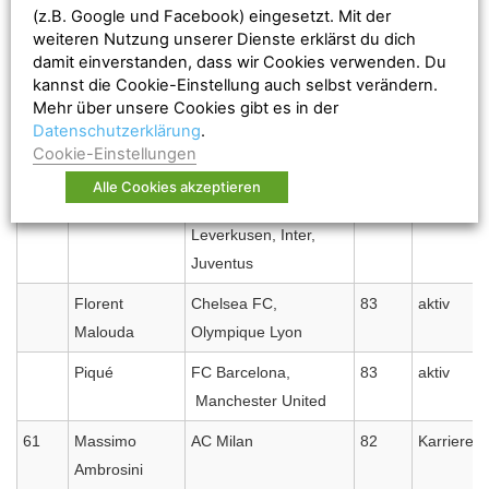
(z.B. Google und Facebook) eingesetzt. Mit der
weiteren Nutzung unserer Dienste erklärst du dich
56
Karim
Real Madrid,
84
aktiv
damit einverstanden, dass wir Cookies verwenden. Du
Benzema
Olympique Lyon
kannst die Cookie-Einstellung auch selbst verändern.
Mehr über unsere Cookies gibt es in der
Manuel Neuer
FC Schalke 04,
84
aktiv
Datenschutzerklärung
.
Bayern München
Cookie-Einstellungen
58
Lúcio
Bayern München,
83
aktiv
Alle Cookies akzeptieren
Bayer
Leverkusen, Inter,
Juventus
Florent
Chelsea FC,
83
aktiv
Malouda
Olympique Lyon
Piqué
FC Barcelona,
83
aktiv
Manchester United
61
Massimo
AC Milan
82
Karrieree
Ambrosini