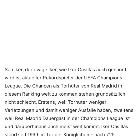
San Iker, der ewige Iker, wie Iker Casillas auch genannt
wird ist aktueller Rekordspieler der UEFA Champions
League. Die Chancen als Torhüter von Real Madrid in
diesem Ranking weit zu kommen stehen grundsätzlich
nicht schlecht. Erstens, weil Torhüter weniger
Verletzungen und damit weniger Ausfälle haben,
zweitens
weil Real Madrid Dauergast in der Champions League ist
und darüberhinaus auch meist weit kommt. Iker Casillas
stand seit 1999 im Tor der Königlichen – nach 725