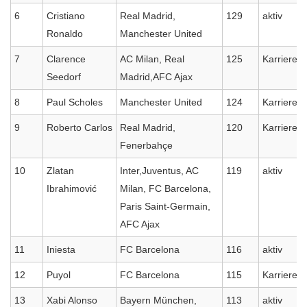
6
Cristiano
Real Madrid,
129
aktiv
Ronaldo
Manchester United
7
Clarence
AC Milan, Real
125
Karrieree
Seedorf
Madrid,AFC Ajax
8
Paul Scholes
Manchester United
124
Karrieree
9
Roberto Carlos
Real Madrid,
120
Karrieree
Fenerbahçe
10
Zlatan
Inter,Juventus, AC
119
aktiv
Ibrahimović
Milan, FC Barcelona,
Paris Saint-Germain,
AFC Ajax
11
Iniesta
FC Barcelona
116
aktiv
12
Puyol
FC Barcelona
115
Karrieree
13
Xabi Alonso
Bayern München,
113
aktiv