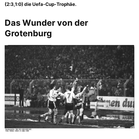
(2:3,1:0) die Uefa-Cup-Trophäe.
Das Wunder von der
Grotenburg