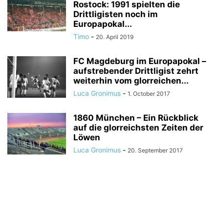
Rostock: 1991 spielten die
Drittligisten noch im
Europapokal...
Timo
-
20. April 2019
FC Magdeburg im Europapokal –
aufstrebender Drittligist zehrt
weiterhin vom glorreichen...
Luca Gronimus
-
1. October 2017
1860 München – Ein Rückblick
auf die glorreichsten Zeiten der
Löwen
Luca Gronimus
-
20. September 2017