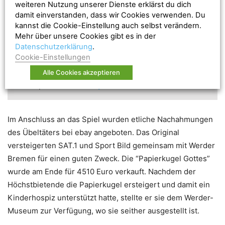
weiteren Nutzung unserer Dienste erklärst du dich
damit einverstanden, dass wir Cookies verwenden. Du
kannst die Cookie-Einstellung auch selbst verändern.
Mehr über unsere Cookies gibt es in der
Datenschutzerklärung
.
Cookie-Einstellungen
Alle Cookies akzeptieren
Accept
Non Necessary
cookies to view the content.
Im Anschluss an das Spiel wurden etliche Nachahmungen
des Übeltäters bei ebay angeboten. Das Original
versteigerten SAT.1 und Sport Bild gemeinsam mit Werder
Bremen für einen guten Zweck. Die “Papierkugel Gottes”
wurde am Ende für 4510 Euro verkauft. Nachdem der
Höchstbietende die Papierkugel ersteigert und damit ein
Kinderhospiz unterstützt hatte, stellte er sie dem Werder-
Museum zur Verfügung, wo sie seither ausgestellt ist.