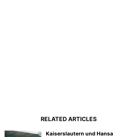
RELATED ARTICLES
Kaiserslautern und Hansa