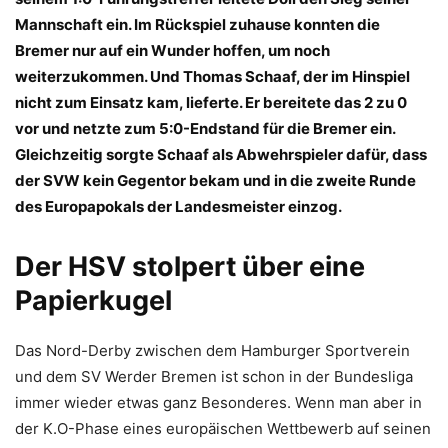
Mannschaft ein. Im Rückspiel zuhause konnten die
Bremer nur auf ein Wunder hoffen, um noch
weiterzukommen. Und Thomas Schaaf, der im Hinspiel
nicht zum Einsatz kam, lieferte. Er bereitete das 2 zu 0
vor und netzte zum 5:0-Endstand für die Bremer ein.
Gleichzeitig sorgte Schaaf als Abwehrspieler dafür, dass
der SVW kein Gegentor bekam und in die zweite Runde
des Europapokals der Landesmeister einzog.
Der HSV stolpert über eine
Papierkugel
Das Nord-Derby zwischen dem Hamburger Sportverein
und dem SV Werder Bremen ist schon in der Bundesliga
immer wieder etwas ganz Besonderes. Wenn man aber in
der K.O-Phase eines europäischen Wettbewerb auf seinen