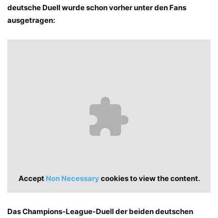
deutsche Duell wurde schon vorher unter den Fans
ausgetragen:
Accept
Non Necessary
cookies to view the content.
Das Champions-League-Duell der beiden deutschen