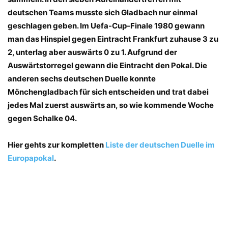
deutschen Teams musste sich Gladbach nur einmal
geschlagen geben. Im Uefa-Cup-Finale 1980 gewann
man das Hinspiel gegen Eintracht Frankfurt zuhause 3 zu
2, unterlag aber auswärts 0 zu 1. Aufgrund der
Auswärtstorregel gewann die Eintracht den Pokal. Die
anderen sechs deutschen Duelle konnte
Mönchengladbach für sich entscheiden und trat dabei
jedes Mal zuerst auswärts an, so wie kommende Woche
gegen Schalke 04.
Hier gehts zur kompletten
Liste der deutschen Duelle im
Europapokal
.