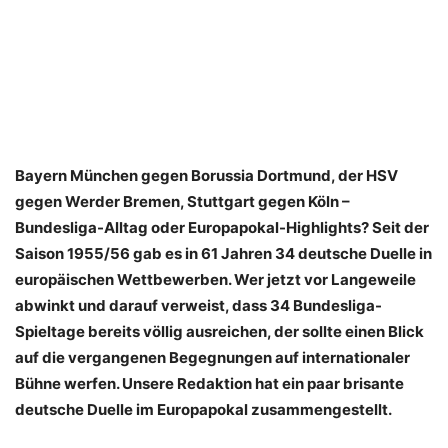
Bayern München gegen Borussia Dortmund, der HSV
gegen Werder Bremen, Stuttgart gegen Köln –
Bundesliga-Alltag oder Europapokal-Highlights? Seit der
Saison 1955/56 gab es in 61 Jahren 34 deutsche Duelle in
europäischen Wettbewerben. Wer jetzt vor Langeweile
abwinkt und darauf verweist, dass 34 Bundesliga-
Spieltage bereits völlig ausreichen, der sollte einen Blick
auf die vergangenen Begegnungen auf internationaler
Bühne werfen. Unsere Redaktion hat ein paar brisante
deutsche Duelle im Europapokal zusammengestellt.