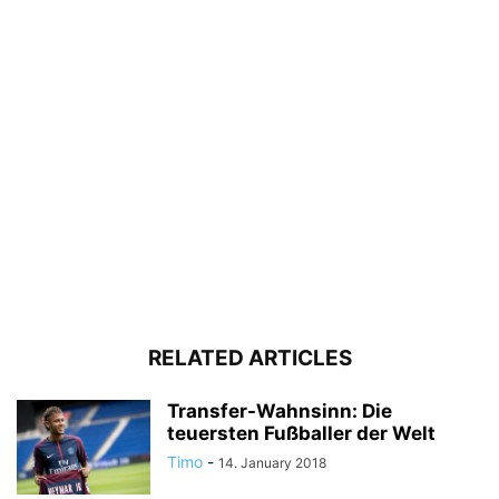
RELATED ARTICLES
Transfer-Wahnsinn: Die
teuersten Fußballer der Welt
Timo
-
14. January 2018