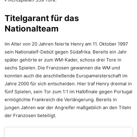
Titelgarant für das
Nationalteam
Im Alter von 20 Jahren feierte Henry am 11. Oktober 1997
sein Nationalelf-Debüt gegen Südafrika. Bereits ein Jahr
später gehörte er zum WM-Kader, schoss drei Tore in
sechs Spielen. Die Franzosen gewannen die WM und
konnten auch die anschließende Europameisterschaft im
Jahre 2000 für sich entscheiden. Hier traf Henry dreimal in
fünf Spielen, sein Tor zum 1:1 im Halbfinale gegen Portugal
ermöglichte Frankreich die Verlängerung. Bereits in
jungen Jahren war der Angreifer maßgeblich an den Titeln
der Franzosen beteiligt.