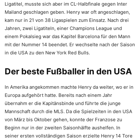
Ligatitel, musste sich aber im CL-Halbfinale gegen Inter
Mailand geschlagen geben. Henry war oft angeschlagen,
kam nur in 21 von 38 Ligaspielen zum Einsatz. Nach drei
Jahren, zwei Ligatiteln, einer Champions League und
einem Pokalsieg war das Kapitel Barcelona für den Mann
mit der Nummer 14 beendet. Er wechselte nach der Saison
in die USA zu den New York Red Bulls.
Der beste Fußballer in den USA
In Amerika angekommen machte Henry da weiter, wo er in
Europa aufgehört hatte. Bereits nach einem Jahr
übernahm er die Kapitänsbinde und führte die junge
Mannschaft durch die MLS. Da die Spielzeiten in den USA
von März bis Oktober gehen, konnte der Franzose zu
Beginn nur in der zweiten Saisonhälfte aushelfen. In
seiner ersten vollständigen Saison erzielte Henry 14 Tore