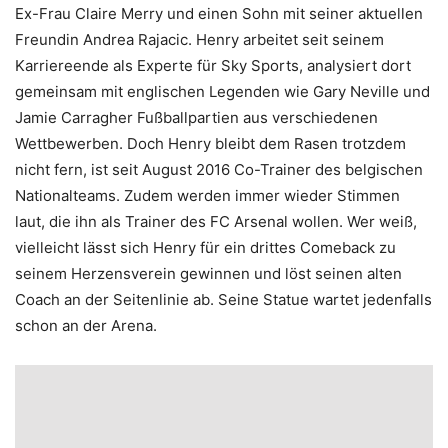
Ex-Frau Claire Merry und einen Sohn mit seiner aktuellen
Freundin Andrea Rajacic. Henry arbeitet seit seinem
Karriereende als Experte für Sky Sports, analysiert dort
gemeinsam mit englischen Legenden wie Gary Neville und
Jamie Carragher Fußballpartien aus verschiedenen
Wettbewerben. Doch Henry bleibt dem Rasen trotzdem
nicht fern, ist seit August 2016 Co-Trainer des belgischen
Nationalteams. Zudem werden immer wieder Stimmen
laut, die ihn als Trainer des FC Arsenal wollen. Wer weiß,
vielleicht lässt sich Henry für ein drittes Comeback zu
seinem Herzensverein gewinnen und löst seinen alten
Coach an der Seitenlinie ab. Seine Statue wartet jedenfalls
schon an der Arena.