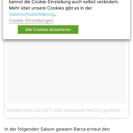
kannst die Cookie-Einstellung auch selbst verändern.
Mehr über unsere Cookies gibt es in der
Datenschutzerklärung
.
Cookie-Einstellungen
Alle Cookies akzeptieren
EIN BEITRAG GETEILT VON YARIGA HD PHOTO (@YARIGA.4DESZ)
In der folgenden Saison gewann Barca erneut den