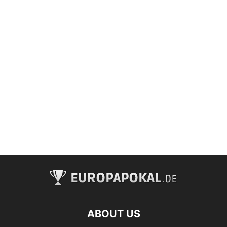
ABOUT US