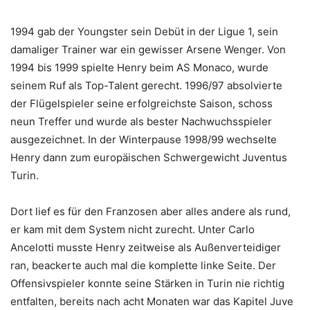
1994 gab der Youngster sein Debüt in der Ligue 1, sein
damaliger Trainer war ein gewisser Arsene Wenger. Von
1994 bis 1999 spielte Henry beim AS Monaco, wurde
seinem Ruf als Top-Talent gerecht. 1996/97 absolvierte
der Flügelspieler seine erfolgreichste Saison, schoss
neun Treffer und wurde als bester Nachwuchsspieler
ausgezeichnet. In der Winterpause 1998/99 wechselte
Henry dann zum europäischen Schwergewicht Juventus
Turin.
Dort lief es für den Franzosen aber alles andere als rund,
er kam mit dem System nicht zurecht. Unter Carlo
Ancelotti musste Henry zeitweise als Außenverteidiger
ran, beackerte auch mal die komplette linke Seite. Der
Offensivspieler konnte seine Stärken in Turin nie richtig
entfalten, bereits nach acht Monaten war das Kapitel Juve