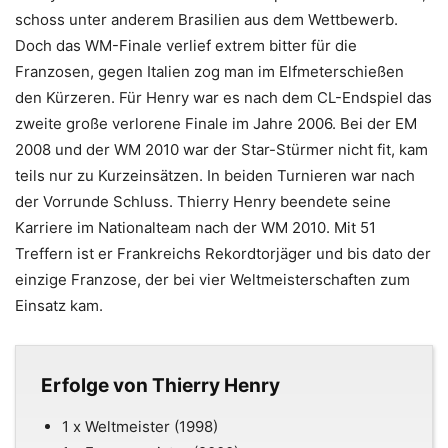
schoss unter anderem Brasilien aus dem Wettbewerb.
Doch das WM-Finale verlief extrem bitter für die
Franzosen, gegen Italien zog man im Elfmeterschießen
den Kürzeren. Für Henry war es nach dem CL-Endspiel das
zweite große verlorene Finale im Jahre 2006. Bei der EM
2008 und der WM 2010 war der Star-Stürmer nicht fit, kam
teils nur zu Kurzeinsätzen. In beiden Turnieren war nach
der Vorrunde Schluss. Thierry Henry beendete seine
Karriere im Nationalteam nach der WM 2010. Mit 51
Treffern ist er Frankreichs Rekordtorjäger und bis dato der
einzige Franzose, der bei vier Weltmeisterschaften zum
Einsatz kam.
Erfolge von Thierry Henry
1 x Weltmeister (1998)