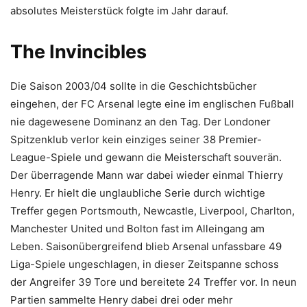
absolutes Meisterstück folgte im Jahr darauf.
The Invincibles
Die Saison 2003/04 sollte in die Geschichtsbücher
eingehen, der FC Arsenal legte eine im englischen Fußball
nie dagewesene Dominanz an den Tag. Der Londoner
Spitzenklub verlor kein einziges seiner 38 Premier-
League-Spiele und gewann die Meisterschaft souverän.
Der überragende Mann war dabei wieder einmal Thierry
Henry. Er hielt die unglaubliche Serie durch wichtige
Treffer gegen Portsmouth, Newcastle, Liverpool, Charlton,
Manchester United und Bolton fast im Alleingang am
Leben. Saisonübergreifend blieb Arsenal unfassbare 49
Liga-Spiele ungeschlagen, in dieser Zeitspanne schoss
der Angreifer 39 Tore und bereitete 24 Treffer vor. In neun
Partien sammelte Henry dabei drei oder mehr