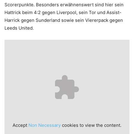
Scorerpunkte. Besonders erwähnenswert sind hier sein
Hattrick beim 4:2 gegen Liverpool, sein Tor und Assist-
Harrick gegen Sunderland sowie sein Viererpack gegen
Leeds United.
Accept
Non Necessary
cookies to view the content.