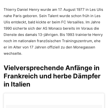
Thierry Daniel Henry wurde am 17. August 1977 in Les Ulis
nahe Paris geboren. Sein Talent wurde schon früh in Les
Ulis entdeckt, bald kickte er beim FC Versailles. Im Jahre
1990 sicherte sich der AS Monaco bereits im Voraus die
Dienste des damals 13-jährigen. Bis 1993 trainierte Henry
noch im nationalen französischen Trainingszentrum, ehe
er im Alter von 17 Jahren offiziell zu den Monegassen
wechselte.
Vielversprechende Anfänge in
Frankreich und herbe Dämpfer
in Italien