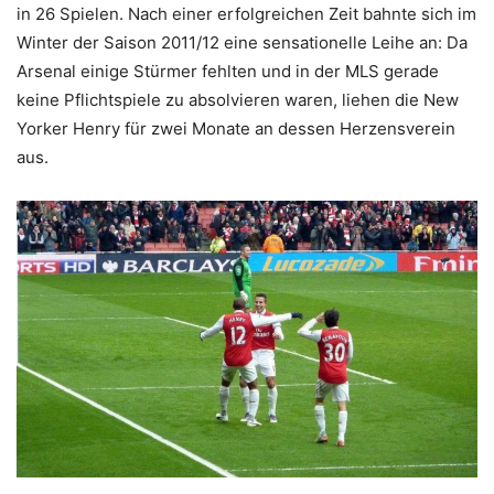
in 26 Spielen. Nach einer erfolgreichen Zeit bahnte sich im
Winter der Saison 2011/12 eine sensationelle Leihe an: Da
Arsenal einige Stürmer fehlten und in der MLS gerade
keine Pflichtspiele zu absolvieren waren, liehen die New
Yorker Henry für zwei Monate an dessen Herzensverein
aus.