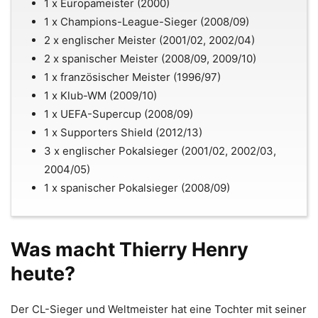
1 x Europameister (2000)
1 x Champions-League-Sieger (2008/09)
2 x englischer Meister (2001/02, 2002/04)
2 x spanischer Meister (2008/09, 2009/10)
1 x französischer Meister (1996/97)
1 x Klub-WM (2009/10)
1 x UEFA-Supercup (2008/09)
1 x Supporters Shield (2012/13)
3 x englischer Pokalsieger (2001/02, 2002/03,
2004/05)
1 x spanischer Pokalsieger (2008/09)
Was macht Thierry Henry
heute?
Der CL-Sieger und Weltmeister hat eine Tochter mit seiner