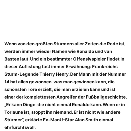
Wenn von den größten Stürmern aller Zeiten die Rede ist,
werden immer wieder Namen wie Ronaldo und van
Basten laut. Und ein bestimmter Offensivspieler findet in
dieser Auflistung fast immer Erwähnung: Frankreichs
Sturm-Legende Thierry Henry. Der Mann mit der Nummer
14 hat alles gewonnen, was man gewinnen kann, die
schönsten Tore erzielt, die man erzielen kann und ist
einer der komplettesten Angreifer der Fußballgeschichte.
„Er kann Dinge, die nicht einmal Ronaldo kann. Wenn er in
Torlaune ist, stoppt ihn niemand. Er ist nicht wie andere
Stürmer“, erklärte Ex-ManU-Star Alan Smith einmal
ehrfurchtsvoll.