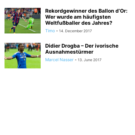
Rekordgewinner des Ballon d’Or:
Wer wurde am häufigsten
Weltfußballer des Jahres?
Timo
-
14. December 2017
Didier Drogba – Der ivorische
Ausnahmestürmer
Marcel Nasser
-
13. June 2017