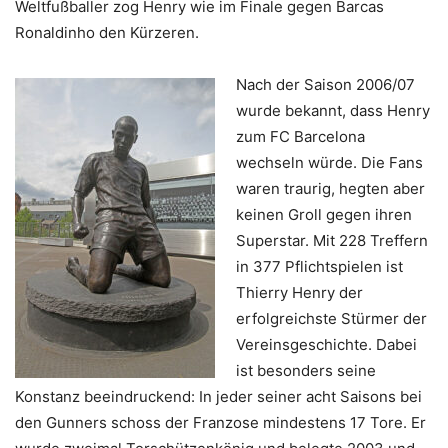
Weltfußballer zog Henry wie im Finale gegen Barcas
Ronaldinho den Kürzeren.
Nach der Saison 2006/07
wurde bekannt, dass Henry
zum FC Barcelona
wechseln würde. Die Fans
waren traurig, hegten aber
keinen Groll gegen ihren
Superstar. Mit 228 Treffern
in 377 Pflichtspielen ist
Thierry Henry der
erfolgreichste Stürmer der
Vereinsgeschichte. Dabei
ist besonders seine
Konstanz beeindruckend: In jeder seiner acht Saisons bei
den Gunners schoss der Franzose mindestens 17 Tore. Er