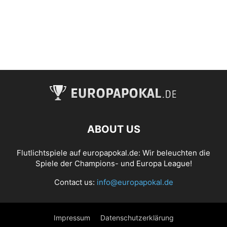
ABOUT US
Flutlichtspiele auf europapokal.de: Wir beleuchten die
Spiele der Champions- und Europa League!
Contact us:
info@europapokal.de
Impressum
Datenschutzerklärung