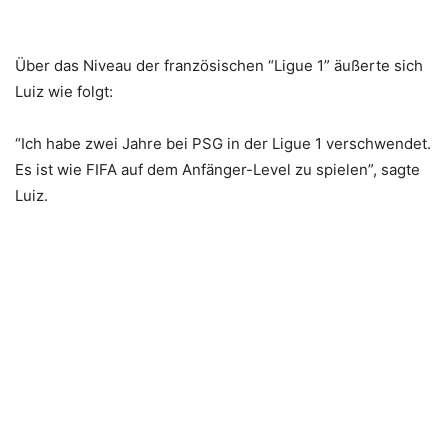
Über das Niveau der französischen “Ligue 1” äußerte sich
Luiz wie folgt:
“Ich habe zwei Jahre bei PSG in der Ligue 1 verschwendet.
Es ist wie FIFA auf dem Anfänger-Level zu spielen”, sagte
Luiz.