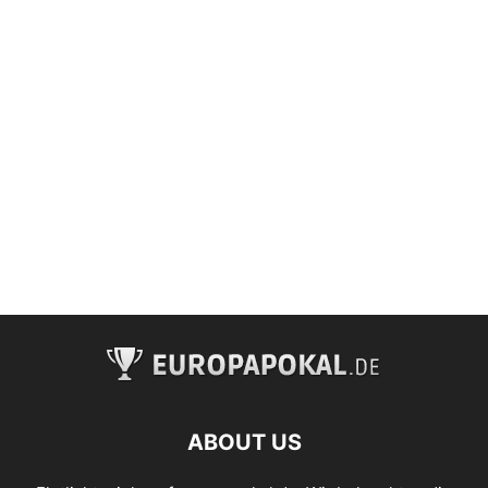
ABOUT US