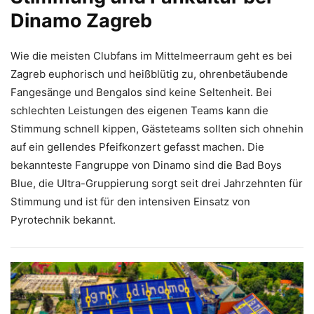
Dinamo Zagreb
Wie die meisten Clubfans im Mittelmeerraum geht es bei
Zagreb euphorisch und heißblütig zu, ohrenbetäubende
Fangesänge und Bengalos sind keine Seltenheit. Bei
schlechten Leistungen des eigenen Teams kann die
Stimmung schnell kippen, Gästeteams sollten sich ohnehin
auf ein gellendes Pfeifkonzert gefasst machen. Die
bekannteste Fangruppe von Dinamo sind die Bad Boys
Blue, die Ultra-Gruppierung sorgt seit drei Jahrzehnten für
Stimmung und ist für den intensiven Einsatz von
Pyrotechnik bekannt.