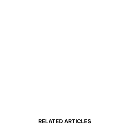
RELATED ARTICLES