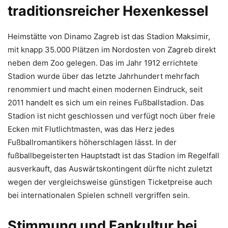
traditionsreicher Hexenkessel
Heimstätte von Dinamo Zagreb ist das Stadion Maksimir,
mit knapp 35.000 Plätzen im Nordosten von Zagreb direkt
neben dem Zoo gelegen. Das im Jahr 1912 errichtete
Stadion wurde über das letzte Jahrhundert mehrfach
renommiert und macht einen modernen Eindruck, seit
2011 handelt es sich um ein reines Fußballstadion. Das
Stadion ist nicht geschlossen und verfügt noch über freie
Ecken mit Flutlichtmasten, was das Herz jedes
Fußballromantikers höherschlagen lässt. In der
fußballbegeisterten Hauptstadt ist das Stadion im Regelfall
ausverkauft, das Auswärtskontingent dürfte nicht zuletzt
wegen der vergleichsweise günstigen Ticketpreise auch
bei internationalen Spielen schnell vergriffen sein.
Stimmung und Fankultur bei