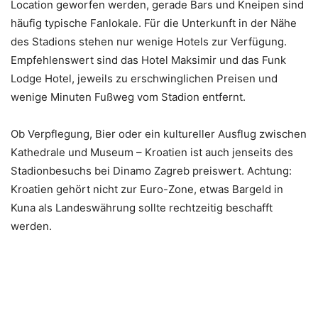
Location geworfen werden, gerade Bars und Kneipen sind
häufig typische Fanlokale. Für die Unterkunft in der Nähe
des Stadions stehen nur wenige Hotels zur Verfügung.
Empfehlenswert sind das Hotel Maksimir und das Funk
Lodge Hotel, jeweils zu erschwinglichen Preisen und
wenige Minuten Fußweg vom Stadion entfernt.
Ob Verpflegung, Bier oder ein kultureller Ausflug zwischen
Kathedrale und Museum – Kroatien ist auch jenseits des
Stadionbesuchs bei Dinamo Zagreb preiswert. Achtung:
Kroatien gehört nicht zur Euro-Zone, etwas Bargeld in
Kuna als Landeswährung sollte rechtzeitig beschafft
werden.