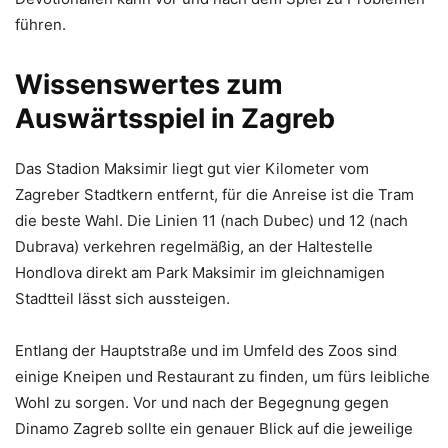
führen.
Wissenswertes zum
Auswärtsspiel in Zagreb
Das Stadion Maksimir liegt gut vier Kilometer vom
Zagreber Stadtkern entfernt, für die Anreise ist die Tram
die beste Wahl. Die Linien 11 (nach Dubec) und 12 (nach
Dubrava) verkehren regelmäßig, an der Haltestelle
Hondlova direkt am Park Maksimir im gleichnamigen
Stadtteil lässt sich aussteigen.
Entlang der Hauptstraße und im Umfeld des Zoos sind
einige Kneipen und Restaurant zu finden, um fürs leibliche
Wohl zu sorgen. Vor und nach der Begegnung gegen
Dinamo Zagreb sollte ein genauer Blick auf die jeweilige