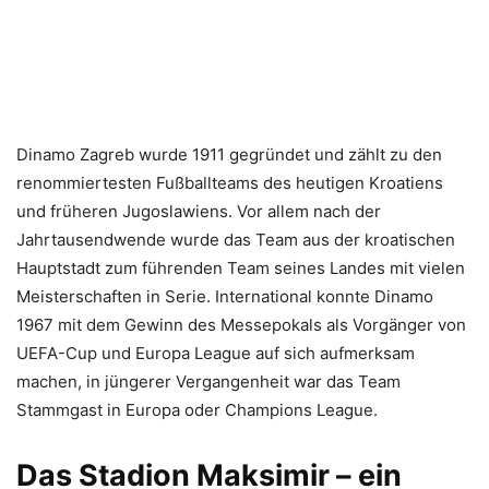
Dinamo Zagreb wurde 1911 gegründet und zählt zu den
renommiertesten Fußballteams des heutigen Kroatiens
und früheren Jugoslawiens. Vor allem nach der
Jahrtausendwende wurde das Team aus der kroatischen
Hauptstadt zum führenden Team seines Landes mit vielen
Meisterschaften in Serie.
International konnte Dinamo
1967 mit dem Gewinn des Messepokals als Vorgänger von
UEFA-Cup und Europa League auf sich aufmerksam
machen, in jüngerer Vergangenheit war das Team
Stammgast in Europa oder Champions League.
Das Stadion Maksimir – ein