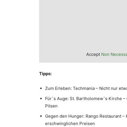
Accept
Non Necess
Tipps:
Zum Erleben: Techmania – Nicht nur etw
Für`s Auge: St. Bartholomew`s Kirche –
Pilsen
Gegen den Hunger: Rango Restaurant – Ke
erschwinglichen Preisen