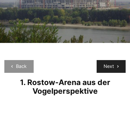
Back
Next
1. Rostow-Arena aus der
Vogelperspektive