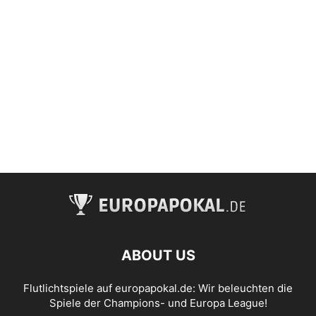
ABOUT US
Flutlichtspiele auf europapokal.de: Wir beleuchten die
Spiele der Champions- und Europa League!