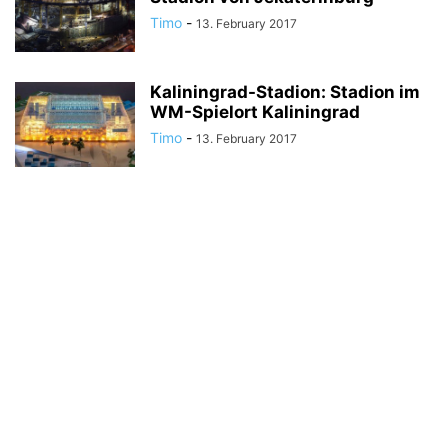
Timo
-
13. February 2017
Kaliningrad-Stadion: Stadion im
WM-Spielort Kaliningrad
Timo
-
13. February 2017