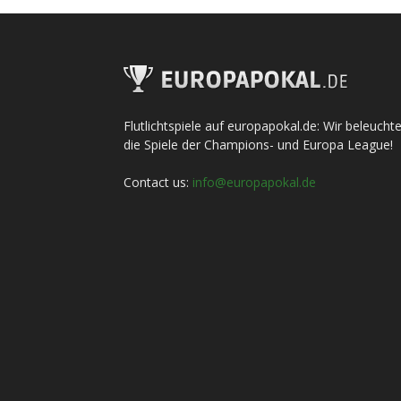
Flutlichtspiele auf europapokal.de: Wir beleucht
die Spiele der Champions- und Europa League!
Contact us:
info@europapokal.de