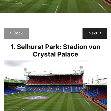
Back
Next
1. Selhurst Park: Stadion von
Crystal Palace