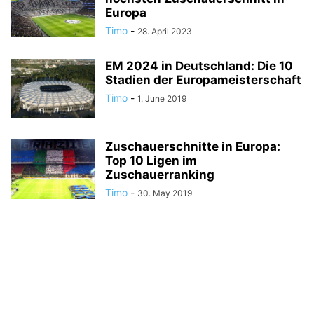
Europa
Timo
-
28. April 2023
EM 2024 in Deutschland: Die 10
Stadien der Europameisterschaft
Timo
-
1. June 2019
Zuschauerschnitte in Europa:
Top 10 Ligen im
Zuschauerranking
Timo
-
30. May 2019