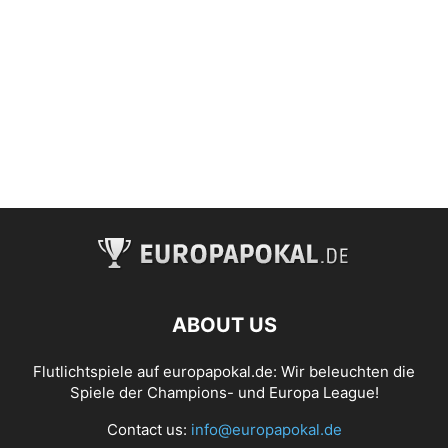
ABOUT US
Flutlichtspiele auf europapokal.de: Wir beleuchten die
Spiele der Champions- und Europa League!
Contact us:
info@europapokal.de