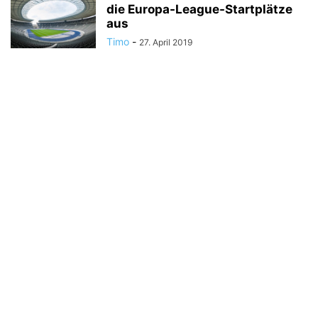
die Europa-League-Startplätze
aus
Timo
-
27. April 2019