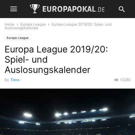
Home
Europa League
Europa League 2019/20: Spiel- und
Auslosungskalender
Europa League
Europa League 2019/20:
Spiel- und
Auslosungskalender
By
Timo
-
13285