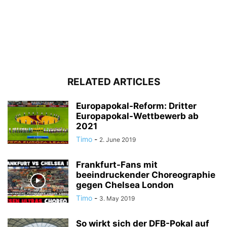
RELATED ARTICLES
Europapokal-Reform: Dritter
Europapokal-Wettbewerb ab
2021
Timo
-
2. June 2019
Frankfurt-Fans mit
beeindruckender Choreographie
gegen Chelsea London
Timo
-
3. May 2019
So wirkt sich der DFB-Pokal auf