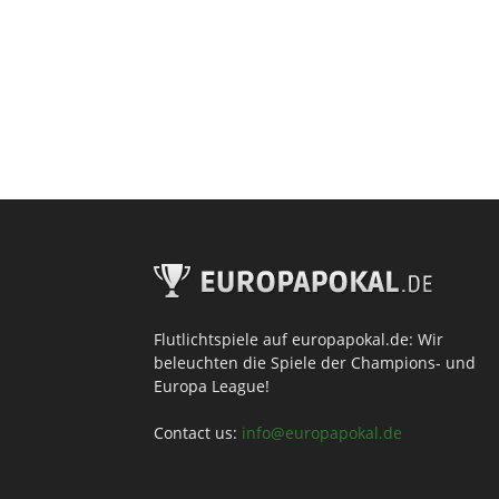
Flutlichtspiele auf europapokal.de: Wir
beleuchten die Spiele der Champions- und
Europa League!
Contact us:
info@europapokal.de