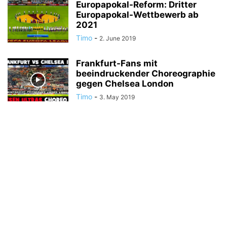
Europapokal-Reform: Dritter
Europapokal-Wettbewerb ab
2021
Timo
-
2. June 2019
Frankfurt-Fans mit
beeindruckender Choreographie
gegen Chelsea London
Timo
-
3. May 2019