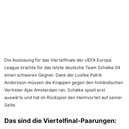
Die Auslosung für das Viertelfinale der UEFA Europa
League brachte für das letzte deutsche Team Schalke 04
einen schweren Gegner. Dank der Losfee Patrik
Andersson müssen die Knappen gegen den holländischen
Vertreter Ajax Amsterdam ran. Schalke spielt erst
auswärts und hat im Rückspiel den Heimvorteil auf seiner
Seite.
Das sind die Viertelfinal-Paarungen: