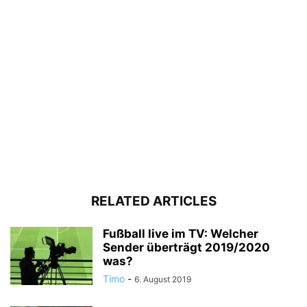
RELATED ARTICLES
Fußball live im TV: Welcher
Sender überträgt 2019/2020
was?
Timo
-
6. August 2019