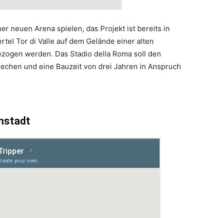
er neuen Arena spielen, das Projekt ist bereits in
ertel Tor di Valle auf dem Gelände einer alten
ogen werden. Das Stadio della Roma soll den
echen und eine Bauzeit von drei Jahren in Anspruch
enstadt