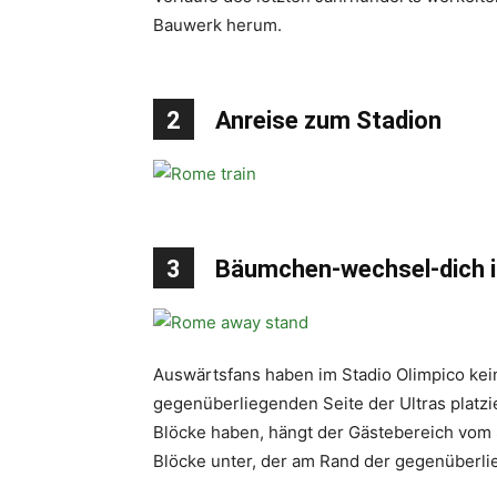
Bauwerk herum.
2
Anreise zum Stadion
3
Bäumchen-wechsel-dich 
Auswärtsfans haben im Stadio Olimpico kei
gegenüberliegenden Seite der Ultras platzi
Blöcke haben, hängt der Gästebereich vom 
Blöcke unter, der am Rand der gegenüberlie