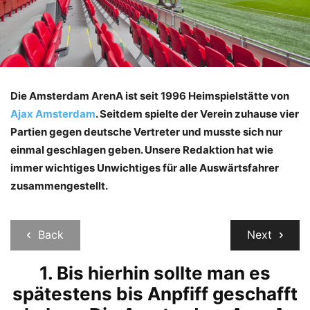
Die Amsterdam ArenA ist seit 1996 Heimspielstätte von
Ajax Amsterdam
. Seitdem spielte der Verein zuhause vier
Partien gegen deutsche Vertreter und musste sich nur
einmal geschlagen geben. Unsere Redaktion hat wie
immer wichtiges Unwichtiges für alle Auswärtsfahrer
zusammengestellt.
Back
Next
1. Bis hierhin sollte man es
spätestens bis Anpfiff geschafft