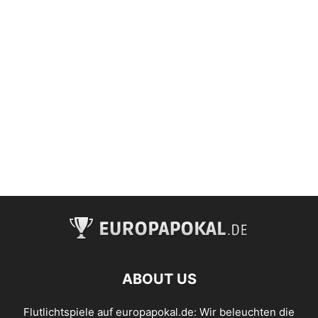
ABOUT US
Flutlichtspiele auf europapokal.de: Wir beleuchten die