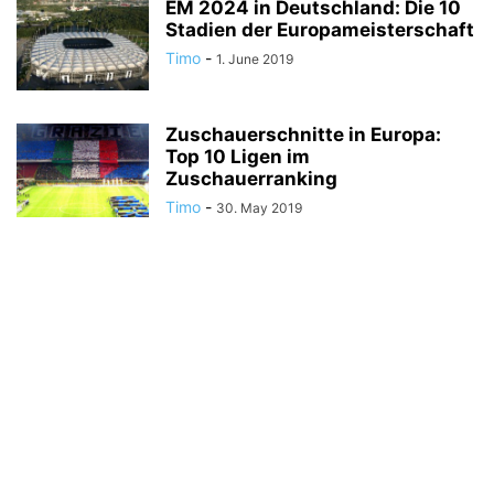
EM 2024 in Deutschland: Die 10
Stadien der Europameisterschaft
Timo
-
1. June 2019
Zuschauerschnitte in Europa:
Top 10 Ligen im
Zuschauerranking
Timo
-
30. May 2019