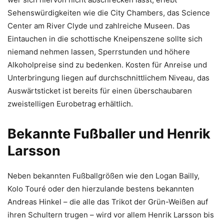
Sehenswürdigkeiten wie die City Chambers, das Science
Center am River Clyde und zahlreiche Museen. Das
Eintauchen in die schottische Kneipenszene sollte sich
niemand nehmen lassen, Sperrstunden und höhere
Alkoholpreise sind zu bedenken. Kosten für Anreise und
Unterbringung liegen auf durchschnittlichem Niveau, das
Auswärtsticket ist bereits für einen überschaubaren
zweistelligen Eurobetrag erhältlich.
Bekannte Fußballer und Henrik
Larsson
Neben bekannten Fußballgrößen wie den Logan Bailly,
Kolo Touré oder den hierzulande bestens bekannten
Andreas Hinkel – die alle das Trikot der Grün-Weißen auf
ihren Schultern trugen – wird vor allem Henrik Larsson bis