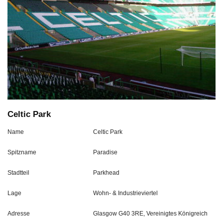
Celtic Park
Name
Celtic Park
Spitzname
Paradise
Stadtteil
Parkhead
Lage
Wohn- & Industrieviertel
Adresse
Glasgow G40 3RE, Vereinigtes Königreich