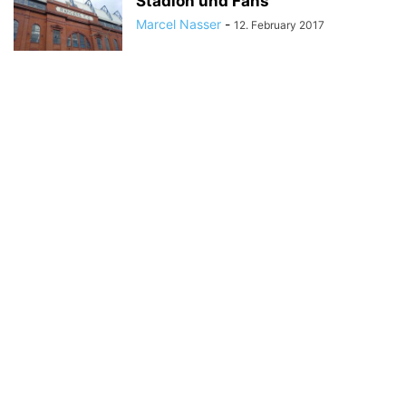
Stadion und Fans
Marcel Nasser
-
12. February 2017