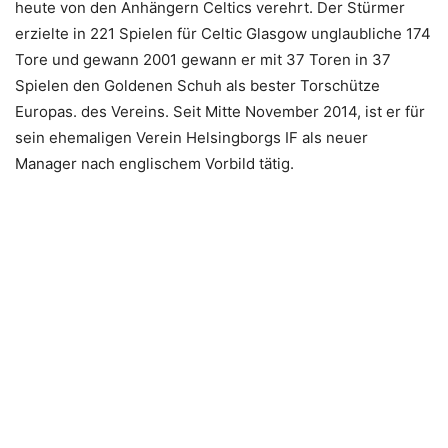
heute von den Anhängern Celtics verehrt. Der Stürmer
erzielte in 221 Spielen für Celtic Glasgow unglaubliche 174
Tore und gewann 2001 gewann er mit 37 Toren in 37
Spielen den Goldenen Schuh als bester Torschütze
Europas. des Vereins. Seit Mitte November 2014, ist er für
sein ehemaligen Verein Helsingborgs IF als neuer
Manager nach englischem Vorbild tätig.