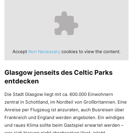
Accept
Non Necessary
cookies to view the content.
Glasgow jenseits des Celtic Parks
entdecken
Die Stadt Glasgow liegt mit ca. 600.000 Einwohnern
zentral in Schottland, im Nordteil von Großbritannien. Eine
Anreise per Flugzeug ist anzuraten, auch Busreisen über
Frankreich und England werden angeboten. Ein windiges
und raues Klima sollte beim Gastspiel erwartet werden –
wer sich hiervon nicht abschrecken lässt, erlebt