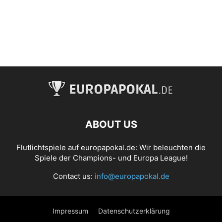
ABOUT US
Flutlichtspiele auf europapokal.de: Wir beleuchten die
Spiele der Champions- und Europa League!
Contact us:
info@europapokal.de
Impressum
Datenschutzerklärung