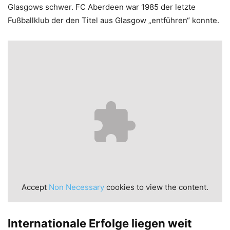
Glasgows schwer. FC Aberdeen war 1985 der letzte
Fußballklub der den Titel aus Glasgow „entführen“ konnte.
Accept
Non Necessary
cookies to view the content.
Internationale Erfolge liegen weit