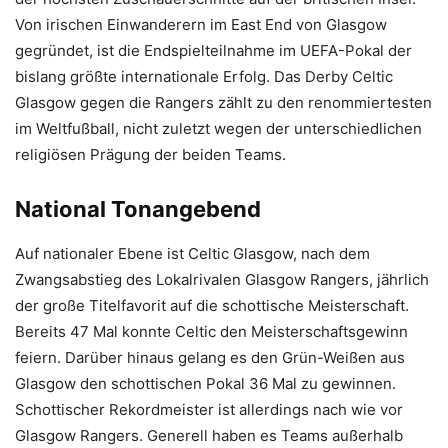
Von irischen Einwanderern im East End von Glasgow
gegründet, ist die Endspielteilnahme im UEFA-Pokal der
bislang größte internationale Erfolg. Das Derby Celtic
Glasgow gegen die Rangers zählt zu den renommiertesten
im Weltfußball, nicht zuletzt wegen der unterschiedlichen
religiösen Prägung der beiden Teams.
National Tonangebend
Auf nationaler Ebene ist Celtic Glasgow, nach dem
Zwangsabstieg des Lokalrivalen Glasgow Rangers, jährlich
der große Titelfavorit auf die schottische Meisterschaft.
Bereits 47 Mal konnte Celtic den Meisterschaftsgewinn
feiern. Darüber hinaus gelang es den Grün-Weißen aus
Glasgow den schottischen Pokal 36 Mal zu gewinnen.
Schottischer Rekordmeister ist allerdings nach wie vor
Glasgow Rangers. Generell haben es Teams außerhalb