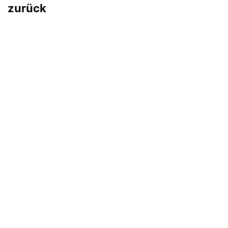
zurück