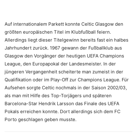
Auf internationalem Parkett konnte Celtic Glasgow den
größten europäischen Titel im Klubfußball feiern.
Allerdings liegt dieser Titelgewinn bereits fast ein halbes
Jahrhundert zurück. 1967 gewann der Fußballklub aus
Glasgow den Vorgänger der heutigen UEFA Champions
League, den Europapokal der Landesmeister. In der
jüngeren Vergangenheit scheiterte man zumeist in der
Qualifikation oder im Play-Off zur Champions League. Für
Aufsehen sorgte Celtic nochmals in der Saison 2002/03,
als man mit Hilfe des Top-Torjägers und späteren
Barcelona-Star Hendrik Larsson das Finale des UEFA
Pokals erreichen konnte. Dort allerdings sich dem FC
Porto geschlagen geben musste.