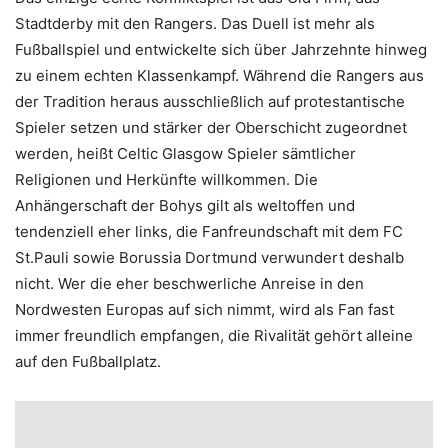
Stadtderby mit den Rangers. Das Duell ist mehr als
Fußballspiel und entwickelte sich über Jahrzehnte hinweg
zu einem echten Klassenkampf. Während die Rangers aus
der Tradition heraus ausschließlich auf protestantische
Spieler setzen und stärker der Oberschicht zugeordnet
werden, heißt Celtic Glasgow Spieler sämtlicher
Religionen und Herkünfte willkommen. Die
Anhängerschaft der Bohys gilt als weltoffen und
tendenziell eher links, die Fanfreundschaft mit dem FC
St.Pauli sowie Borussia Dortmund verwundert deshalb
nicht. Wer die eher beschwerliche Anreise in den
Nordwesten Europas auf sich nimmt, wird als Fan fast
immer freundlich empfangen, die Rivalität gehört alleine
auf den Fußballplatz.