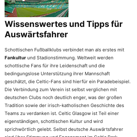
Wissenswertes und Tipps für
Auswärtsfahrer
Schottischen Fußballklubs verbindet man als erstes mit
Fankultur
und Stadionstimmung. Weltweit werden
schottische Fans für ihre Leidenschaft und die
bedingungslose Unterstützung ihrer Mannschaft
geschätzt, die Celtic-Fans sind hierfür ein Paradebeispiel.
Die Verbindung zum Verein ist selbst verglichen mit
deutschen Clubs noch deutlich enger, was der großen
Tradition sowie der irisch-katholischen Geschichte des
Teams zu verdanken ist. Celtic Glasgow ist Teil einer
eigenständigen, schottischen Kultur und wird
sprichwörtlich gelebt. Selbst deutsche Auswärtsfahrer