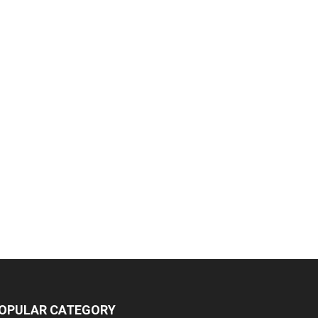
OPULAR CATEGORY