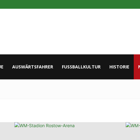
UE
AUSWÄRTSFAHRER
FUSSBALLKULTUR
HISTORIE