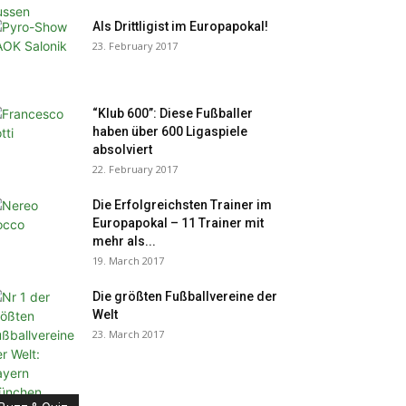
Als Drittligist im Europapokal!
23. February 2017
“Klub 600”: Diese Fußballer
haben über 600 Ligaspiele
absolviert
22. February 2017
Die Erfolgreichsten Trainer im
Europapokal – 11 Trainer mit
mehr als...
19. March 2017
Die größten Fußballvereine der
Welt
23. March 2017