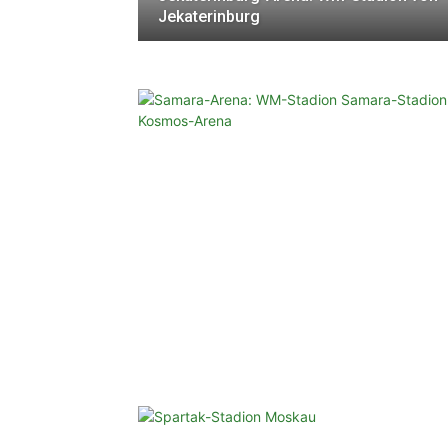
Jekaterinburg