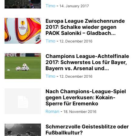
Timo
-
14. January 2017
Europa League Zwischenrunde
2017: Schalke wieder gegen
PAOK Saloniki – Gladbach...
Timo
-
12. December 2016
Champions League-Achtelfinale
2017: Schwerstes Los für Bayer,
Bayern vs. Arsenal und...
Timo
-
12. December 2016
Nach Champions-League-Spiel
gegen Leverkusen: Kokain-
Sperre für Eremenko
Roman
-
18. November 2016
Schmerzvolle Geistesblitze oder
Fußballkultur?