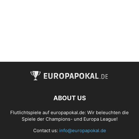
ABOUT US
Flutlichtspiele auf europapokal.de: Wir beleuchten die
Spiele der Champions- und Europa League!
Contact us:
info@europapokal.de